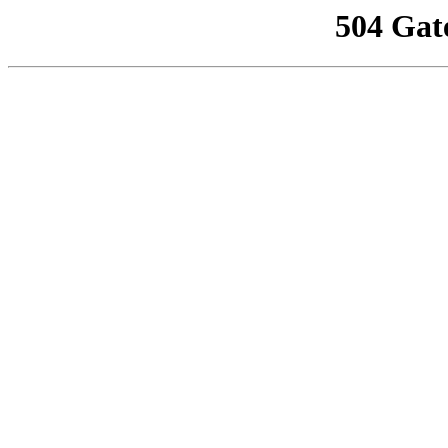
504 Gat