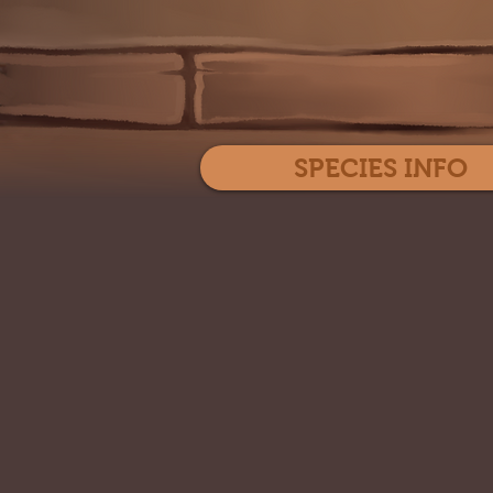
SPECIES INFO